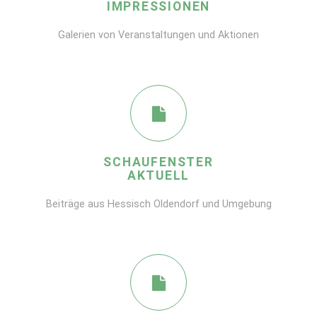
IMPRESSIONEN
Galerien von Veranstaltungen und Aktionen
SCHAUFENSTER
AKTUELL
Beiträge aus Hessisch Oldendorf und Umgebung