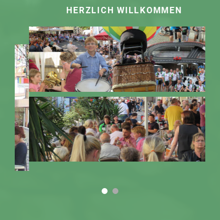
HERZLICH WILLKOMMEN