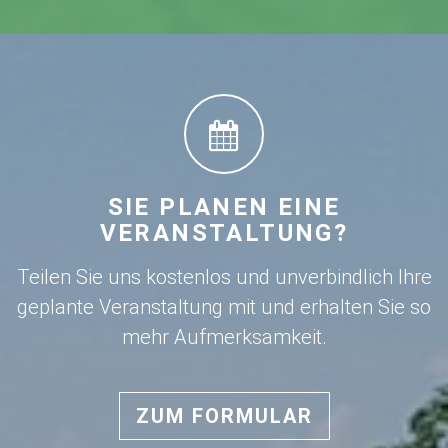
SIE PLANEN EINE
VERANSTALTUNG?
Teilen Sie uns kostenlos und unverbindlich Ihre
geplante Veranstaltung mit und erhalten Sie so
mehr Aufmerksamkeit.
ZUM FORMULAR