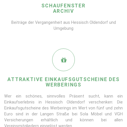
SCHAUFENSTER
ARCHIV
Beiträge der Vergangenheit aus Hessisch Oldendorf und
Umgebung
ATTRAKTIVE EINKAUFSGUTSCHEINE DES
WERBERINGS
Wer ein schönes, sinnvolles Präsent sucht, kann ein
Einkaufserlebnis in Hessisch Oldendorf verschenken: Die
Einkaufsgutscheine des Werberings im Wert von fünf und zehn
Euro sind in der Langen Straße bei Sola Möbel und VGH
Versicherungen erhältlich und können bei allen
Vereinsmitgliedern eingelöst werden.