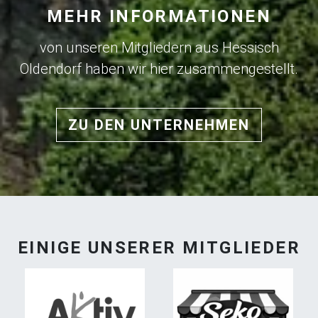
MEHR INFORMATIONEN
von unseren Mitgliedern aus Hessisch
Oldendorf haben wir hier zusammengestellt.
ZU DEN UNTERNEHMEN
EINIGE UNSERER MITGLIEDER