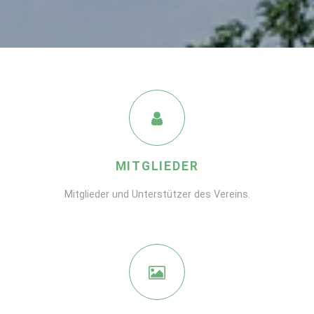
MITGLIEDER
Mitglieder und Unterstützer des Vereins.